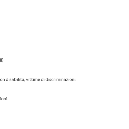
i)
on disabilità, vittime di discriminazioni.
ioni.