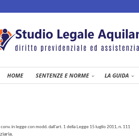
HOME
SENTENZE E NORME
LA GUIDA
 conv. in legge con modd. dall'art. 1 della Legge 15 luglio 2011, n. 111
ziaria.