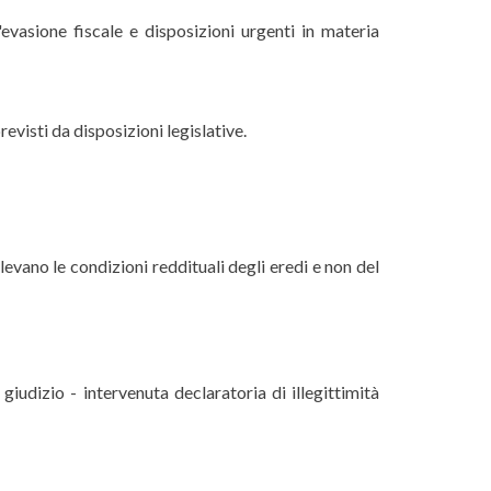
evasione fiscale e disposizioni urgenti in materia
visti da disposizioni legislative.
rilevano le condizioni reddituali degli eredi e non del
 giudizio - intervenuta declaratoria di illegittimità