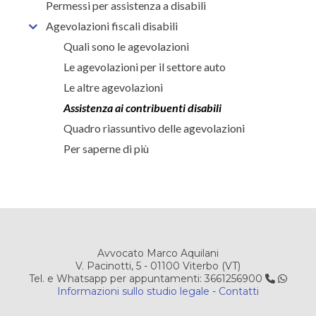
Permessi per assistenza a disabili
Agevolazioni fiscali disabili
Quali sono le agevolazioni
Le agevolazioni per il settore auto
Le altre agevolazioni
Assistenza ai contribuenti disabili
Quadro riassuntivo delle agevolazioni
Per saperne di più
Avvocato Marco Aquilani
V. Pacinotti, 5 - 01100 Viterbo (VT)
Tel. e Whatsapp per appuntamenti: 3661256900
Informazioni sullo studio legale
-
Contatti