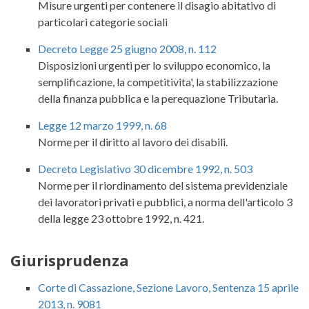
Misure urgenti per contenere il disagio abitativo di
particolari categorie sociali
Decreto Legge 25 giugno 2008, n. 112
Disposizioni urgenti per lo sviluppo economico, la
semplificazione, la competitivita', la stabilizzazione
della finanza pubblica e la perequazione Tributaria.
Legge 12 marzo 1999, n. 68
Norme per il diritto al lavoro dei disabili.
Decreto Legislativo 30 dicembre 1992, n. 503
Norme per il riordinamento del sistema previdenziale
dei lavoratori privati e pubblici, a norma dell'articolo 3
della legge 23 ottobre 1992, n. 421.
Giurisprudenza
Corte di Cassazione, Sezione Lavoro, Sentenza 15 aprile
2013, n. 9081