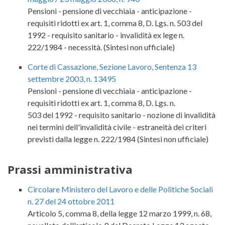
Pensioni - pensione di vecchiaia - anticipazione -
requisiti ridotti ex art. 1, comma 8, D. Lgs. n. 503 del
1992 - requisito sanitario - invalidità ex lege n.
222/1984 - necessità. (Sintesi non ufficiale)
Corte di Cassazione, Sezione Lavoro, Sentenza 13
settembre 2003, n. 13495
Pensioni - pensione di vecchiaia - anticipazione -
requisiti ridotti ex art. 1, comma 8, D. Lgs. n.
503 del 1992 - requisito sanitario - nozione di invalidità
nei termini dell'invalidità civile - estraneità dei criteri
previsti dalla legge n. 222/1984 (Sintesi non ufficiale)
Prassi amministrativa
Circolare Ministero del Lavoro e delle Politiche Sociali
n. 27 del 24 ottobre 2011
Articolo 5, comma 8, della legge 12 marzo 1999, n. 68,