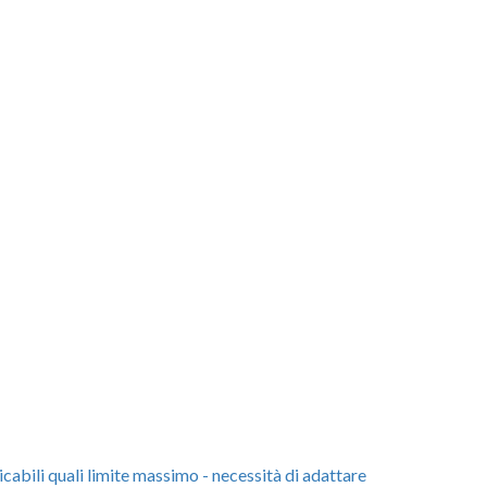
icabili quali limite massimo - necessità di adattare