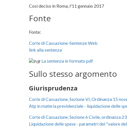
Così deciso in Roma, l'11 gennaio 2017
Fonte
Fonte:
Corte di Cassazione-Sentenze Web
link alla sentenza
La sentenza in formato pdf
Sullo stesso argomento
Giurisprudenza
Corte di Cassazione, Sezione VI, Ordinanza 15 no
Atp in materia previdenziale - liquidazione delle spes
Corte di Cassazione, Sezione 6 Civile, ordinanza 2
Liquidazione delle spese - parametri del "valore del