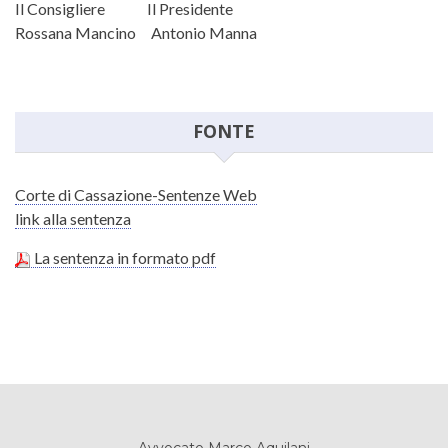
Il Consigliere Il Presidente
Rossana Mancino Antonio Manna
FONTE
Corte di Cassazione-Sentenze Web
link alla sentenza
La sentenza in formato pdf
Avvocato Marco Aquilani