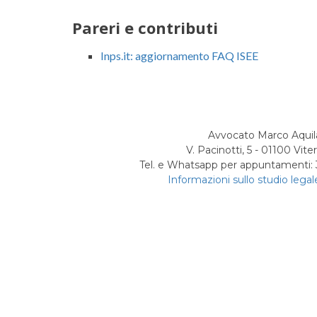
Pareri e contributi
Inps.it: aggiornamento FAQ ISEE
Avvocato Marco Aquil
V. Pacinotti, 5 - 01100 Vite
Tel. e Whatsapp per appuntamenti
Informazioni sullo studio legal