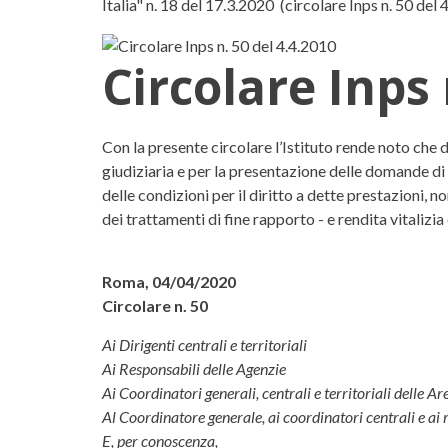
Italia" n. 18 del 17.3.2020 (circolare Inps n. 50 del 
Circolare Inps
Circolare Inps numero 50 d
Con la presente circolare l’Istituto rende noto che
giudiziaria e per la presentazione delle domande di 
delle condizioni per il diritto a dette prestazioni, n
dei trattamenti di fine rapporto - e rendita vitalizi
Roma, 04/04/2020
Circolare n. 50
Ai Dirigenti centrali e territoriali
Ai Responsabili delle Agenzie
Ai Coordinatori generali, centrali e territoriali delle Ar
Al Coordinatore generale, ai coordinatori centrali e ai r
E, per conoscenza,