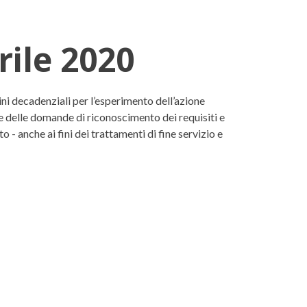
rile 2020
ni decadenziali per l’esperimento dell’azione
ne delle domande di riconoscimento dei requisiti e
 - anche ai fini dei trattamenti di fine servizio e