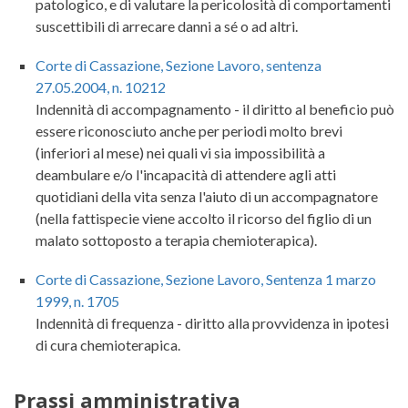
patologico, e di valutare la pericolosità di comportamenti
suscettibili di arrecare danni a sé o ad altri.
Corte di Cassazione, Sezione Lavoro, sentenza
27.05.2004, n. 10212
Indennità di accompagnamento - il diritto al beneficio può
essere riconosciuto anche per periodi molto brevi
(inferiori al mese) nei quali vi sia impossibilità a
deambulare e/o l'incapacità di attendere agli atti
quotidiani della vita senza l'aiuto di un accompagnatore
(nella fattispecie viene accolto il ricorso del figlio di un
malato sottoposto a terapia chemioterapica).
Corte di Cassazione, Sezione Lavoro, Sentenza 1 marzo
1999, n. 1705
Indennità di frequenza - diritto alla provvidenza in ipotesi
di cura chemioterapica.
Prassi amministrativa