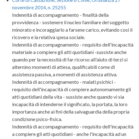
novembre 2014, n. 25255
Indennità di accompagnamento - finalità della
provvidenza - sostenere il nucleo familiare del soggetto
minorato e incoraggiarlo a farsene carico, evitando così il
ricovero e la relativa spesa sociale.
Indennità di accompagnamento - requisito dell'incapacità
materiale a compiere gli atti quotidiani -sussiste anche
quando per la necessità di far ricorso all'aiuto di terzi si
alternino momenti di attesa, qualificabili come di
assistenza passiva, a momenti di assistenza attiva.
Indennità di accompagnamento - malati psichici -
requisito dell'incapacità di compiere autonomamente gli
atti quotidiani della vita - sussiste anche quando vi sia
incapacità di intenderne il significato, la portata, la loro
importanza anche ai fini della salvaguardia della propria
condizione psico-fisica.
Indennità di accompagnamento - requisito dell'incapacità
a compiere gli atti quotidiani - anche l'incapacità ad un