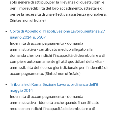
solo genere di atti può, per la rilevanza di questi ultimi e
per l'imprevedibilità del loro accadimento, attestare di
per sé la necessità di una effettiva assistenza giornaliera.
(Sintesi non ufficiale)
Corte di Appello di Napoli, Sezione Lavoro, sentenza 27
giugno 2014, n. 5307
Indennità di accompagnamento - domanda
amministrativa - certificato medico allegato alla
domanda che non indichi l'incapacità di deambulare o di
compiere autonomamente gli atti quotidiani della vita -
ammissibilità del ricorso giurisdizionale per l'indennità di
accompagnamento. (Sintesi non ufficiale)
Tribunale di Roma, Sezione Lavoro, ordinanza dell'8
maggio 2014
Indennità di accompagnamento - domanda
amministrativa - idoneità anche quando il certificato
medico non indichi l'incapacità di deambulare o di