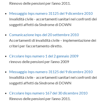
Rinnovo delle pensioni per l’anno 2011.
Messaggio Inps numero 31125 del 9 dicembre 2010
Invalidità civile - accertamenti sanitari nel confronti dei
soggetti affetti da Sindrome di DOWN
Comunicazione Inps del 20 settembre 2010
Accertamenti di invalidità civile – implementazione dei
criteri per l’accertamento diretto.
Circolare Inps numero 1 del 2 gennaio 2009
rinnovo delle pensioni per l’anno 2009
Messaggio Inps numero 31125 del 9 dicembre 2010
Invalidità civile - accertamenti sanitari nel confronti dei
soggetti affetti da Sindrome di DOWN
Circolare Inps numero 167 del 30 dicembre 2010
Rinnovo delle pensioni per l’anno 2011.