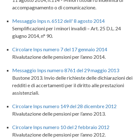
accompagnamento o di comunicazione.
Messaggio Inps n. 6512 dell' 8 agosto 2014
Semplificazioni per i minori invalidi – Art. 25 D.L. 24
giugno 2014, n° 90.
Circolare Inps numero 7 del 17 gennaio 2014
Rivalutazione delle pensioni per l’anno 2014.
Messaggio Inps numero 8761 del 29 maggio 2013
Bustone 2013. Invio delle richieste delle dichiarazioni dei
redditi e di accertamenti per il diritto alle prestazioni
assistenziali.
Circolare Inps numero 149 del 28 dicembre 2012
Rivalutazione delle pensioni per l’anno 2013.
Circolare Inps numero 10 del 2 febbraio 2012
Rivalutazione delle pensioni per l’anno 2012.