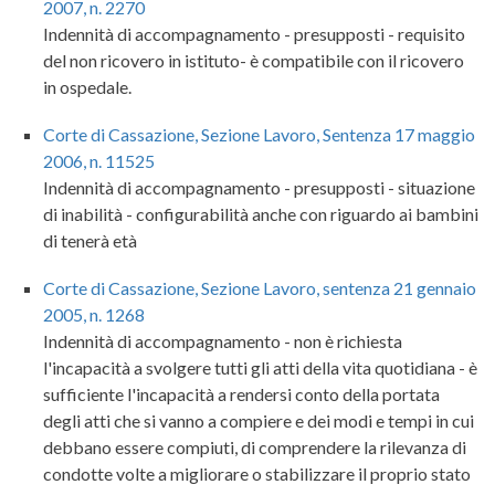
2007, n. 2270
Indennità di accompagnamento - presupposti - requisito
del non ricovero in istituto- è compatibile con il ricovero
in ospedale.
Corte di Cassazione, Sezione Lavoro, Sentenza 17 maggio
2006, n. 11525
Indennità di accompagnamento - presupposti - situazione
di inabilità - configurabilità anche con riguardo ai bambini
di tenerà età
Corte di Cassazione, Sezione Lavoro, sentenza 21 gennaio
2005, n. 1268
Indennità di accompagnamento - non è richiesta
l'incapacità a svolgere tutti gli atti della vita quotidiana - è
sufficiente l'incapacità a rendersi conto della portata
degli atti che si vanno a compiere e dei modi e tempi in cui
debbano essere compiuti, di comprendere la rilevanza di
condotte volte a migliorare o stabilizzare il proprio stato