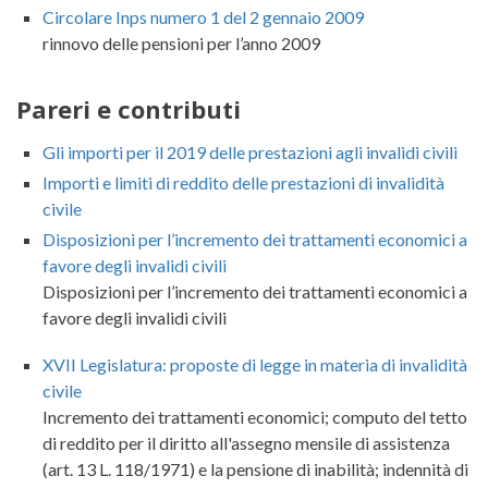
Circolare Inps numero 1 del 2 gennaio 2009
rinnovo delle pensioni per l’anno 2009
Pareri e contributi
Gli importi per il 2019 delle prestazioni agli invalidi civili
Importi e limiti di reddito delle prestazioni di invalidità
civile
Disposizioni per l’incremento dei trattamenti economici a
favore degli invalidi civili
Disposizioni per l’incremento dei trattamenti economici a
favore degli invalidi civili
XVII Legislatura: proposte di legge in materia di invalidità
civile
Incremento dei trattamenti economici; computo del tetto
di reddito per il diritto all'assegno mensile di assistenza
(art. 13 L. 118/1971) e la pensione di inabilità; indennità di