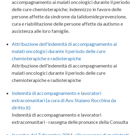
accompagnamento ai malati oncologici durante il periodo
delle cure chemioterapiche; indennizzo in favore delle
persone affette da sindrome da talidomide;prevenzione,
cura e riabilitazione delle persone affette da autismo e
assistenza alle loro famiglie.
Attribuzione dell'indennità di accompagnamento ai
malati oncologici durante il periodo delle cure
chemioterapiche e radioterapiche
Attribuzione dell'indennità di accompagnamento ai
malati oncologici durante il periodo delle cure
chemioterapiche e radioterapiche
Indennità di accompagnamento e lavoratori
extracomunitari (a cura di Avv. Staiano Rocchina da
diritto.it)
Indennità di accompagnamento e lavoratori
extracomunitari - rassegna delle pronunce della Consulta
Incontro del 7 dicembre 2011, alla presenza di magistrati