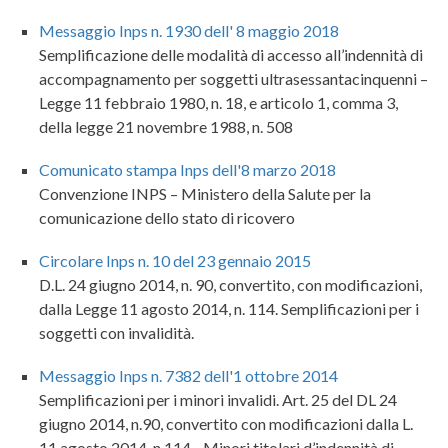
Messaggio Inps n. 1930 dell' 8 maggio 2018
Semplificazione delle modalità di accesso all’indennità di
accompagnamento per soggetti ultrasessantacinquenni –
Legge 11 febbraio 1980, n. 18, e articolo 1, comma 3,
della legge 21 novembre 1988, n. 508
Comunicato stampa Inps dell'8 marzo 2018
Convenzione INPS – Ministero della Salute per la
comunicazione dello stato di ricovero
Circolare Inps n. 10 del 23 gennaio 2015
D.L. 24 giugno 2014, n. 90, convertito, con modificazioni,
dalla Legge 11 agosto 2014, n. 114. Semplificazioni per i
soggetti con invalidità.
Messaggio Inps n. 7382 dell'1 ottobre 2014
Semplificazioni per i minori invalidi. Art. 25 del DL 24
giugno 2014, n.90, convertito con modificazioni dalla L.
11 agosto 2014, n.114 - Minori titolari d’indennità di