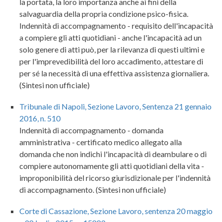
la portata, la loro importanza anche ai fini della
salvaguardia della propria condizione psico-fisica.
Indennità di accompagnamento - requisito dell'incapacità
a compiere gli atti quotidiani - anche l'incapacità ad un
solo genere di atti può, per la rilevanza di questi ultimi e
per l'imprevedibilità del loro accadimento, attestare di
per sé la necessità di una effettiva assistenza giornaliera.
(Sintesi non ufficiale)
Tribunale di Napoli, Sezione Lavoro, Sentenza 21 gennaio
2016, n. 510
Indennità di accompagnamento - domanda
amministrativa - certificato medico allegato alla
domanda che non indichi l'incapacità di deambulare o di
compiere autonomamente gli atti quotidiani della vita -
improponibilità del ricorso giurisdizionale per l'indennità
di accompagnamento. (Sintesi non ufficiale)
Corte di Cassazione, Sezione Lavoro, sentenza 20 maggio