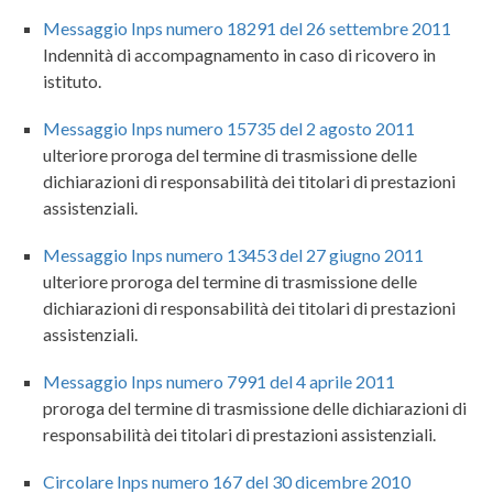
Messaggio Inps numero 18291 del 26 settembre 2011
Indennità di accompagnamento in caso di ricovero in
istituto.
Messaggio Inps numero 15735 del 2 agosto 2011
ulteriore proroga del termine di trasmissione delle
dichiarazioni di responsabilità dei titolari di prestazioni
assistenziali.
Messaggio Inps numero 13453 del 27 giugno 2011
ulteriore proroga del termine di trasmissione delle
dichiarazioni di responsabilità dei titolari di prestazioni
assistenziali.
Messaggio Inps numero 7991 del 4 aprile 2011
proroga del termine di trasmissione delle dichiarazioni di
responsabilità dei titolari di prestazioni assistenziali.
Circolare Inps numero 167 del 30 dicembre 2010