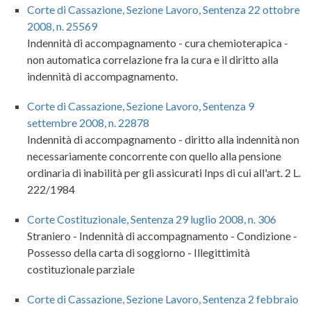
Corte di Cassazione, Sezione Lavoro, Sentenza 22 ottobre
2008, n. 25569
Indennità di accompagnamento - cura chemioterapica -
non automatica correlazione fra la cura e il diritto alla
indennità di accompagnamento.
Corte di Cassazione, Sezione Lavoro, Sentenza 9
settembre 2008, n. 22878
Indennità di accompagnamento - diritto alla indennità non
necessariamente concorrente con quello alla pensione
ordinaria di inabilità per gli assicurati Inps di cui all'art. 2 L.
222/1984
Corte Costituzionale, Sentenza 29 luglio 2008, n. 306
Straniero - Indennità di accompagnamento - Condizione -
Possesso della carta di soggiorno - Illegittimità
costituzionale parziale
Corte di Cassazione, Sezione Lavoro, Sentenza 2 febbraio