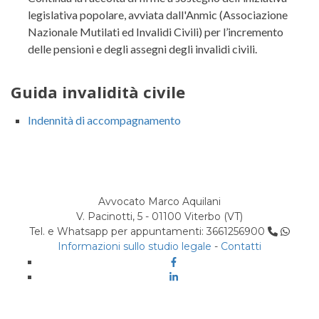
legislativa popolare, avviata dall'Anmic (Associazione
Nazionale Mutilati ed Invalidi Civili) per l’incremento
delle pensioni e degli assegni degli invalidi civili.
Guida invalidità civile
Indennità di accompagnamento
Avvocato Marco Aquilani
V. Pacinotti, 5 - 01100 Viterbo (VT)
Tel. e Whatsapp per appuntamenti: 3661256900
Informazioni sullo studio legale
-
Contatti
Facebook
Linkedin