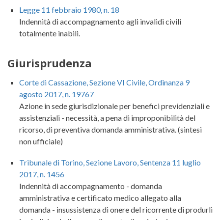
Legge 11 febbraio 1980, n. 18
Indennità di accompagnamento agli invalidi civili
totalmente inabili.
Giurisprudenza
Corte di Cassazione, Sezione VI Civile, Ordinanza 9
agosto 2017, n. 19767
Azione in sede giurisdizionale per benefici previdenziali e
assistenziali - necessità, a pena di improponibilità del
ricorso, di preventiva domanda amministrativa. (sintesi
non ufficiale)
Tribunale di Torino, Sezione Lavoro, Sentenza 11 luglio
2017, n. 1456
Indennità di accompagnamento - domanda
amministrativa e certificato medico allegato alla
domanda - insussistenza di onere del ricorrente di produrli