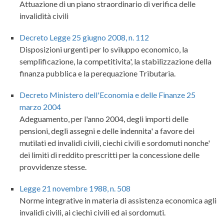
Attuazione di un piano straordinario di verifica delle
invalidità civili
Decreto Legge 25 giugno 2008, n. 112
Disposizioni urgenti per lo sviluppo economico, la
semplificazione, la competitivita', la stabilizzazione della
finanza pubblica e la perequazione Tributaria.
Decreto Ministero dell'Economia e delle Finanze 25
marzo 2004
Adeguamento, per l'anno 2004, degli importi delle
pensioni, degli assegni e delle indennita' a favore dei
mutilati ed invalidi civili, ciechi civili e sordomuti nonche'
dei limiti di reddito prescritti per la concessione delle
provvidenze stesse.
Legge 21 novembre 1988, n. 508
Norme integrative in materia di assistenza economica agli
invalidi civili, ai ciechi civili ed ai sordomuti.