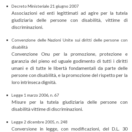
Decreto Ministeriale 21 giugno 2007
Associazioni ed enti legittimati ad agire per la tutela
giudiziaria delle persone con disabilità, vittime di
discriminazioni.
Convenzione delle Nazioni Unite sui diritti delle persone con
disabilità
Convenzione Onu per la promozione, protezione e
garanzia del pieno ed uguale godimento di tutti i diritti
umani e di tutte le libertà fondamentali da parte delle
persone con disabilità, e la promozione del rispetto per la
loro intrinseca dignità.
Legge 1 marzo 2006, n. 67
Misure per la tutela giudiziaria delle persone con
disabilità vittime di discriminazioni.
Legge 2 dicembre 2005, n. 248
Conversione in legge, con modificazioni, del D.L. 30