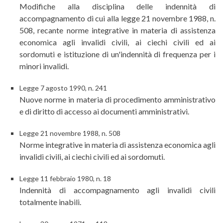
Modifiche alla disciplina delle indennità di
accompagnamento di cui alla legge 21 novembre 1988, n.
508, recante norme integrative in materia di assistenza
economica agli invalidi civili, ai ciechi civili ed ai
sordomuti e istituzione di un'indennità di frequenza per i
minori invalidi.
Legge 7 agosto 1990, n. 241
Nuove norme in materia di procedimento amministrativo
e di diritto di accesso ai documenti amministrativi.
Legge 21 novembre 1988, n. 508
Norme integrative in materia di assistenza economica agli
invalidi civili, ai ciechi civili ed ai sordomuti.
Legge 11 febbraio 1980, n. 18
Indennità di accompagnamento agli invalidi civili
totalmente inabili.