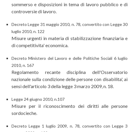
sommerso e disposizioni in tema di lavoro pubblico e di
controversie di lavoro.
Decreto Legge 31 maggio 2010, n. 78, convertito con Legge 30
luglio 2010, n. 122
Misure urgenti in materia di stabilizzazione finanziaria e
di competitivita' economica.
Decreto Ministero del Lavoro e delle Politiche Sociali 6 luglio
2010, n. 167
Regolamento recante disciplina dell'Osservatorio
nazionale sulla condizione delle persone con disabilita', ai
sensi dell'articolo 3 della legge 3 marzo 2009, n. 18.
Legge 24 giugno 2010, n.107
Misure per il riconoscimento dei diritti alle persone
sordocieche.
Decreto Legge 1 luglio 2009, n. 78, convertito con Legge 3