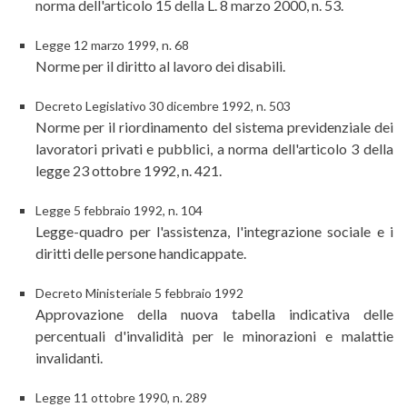
norma dell'articolo 15 della L. 8 marzo 2000, n. 53.
Legge 12 marzo 1999, n. 68
Norme per il diritto al lavoro dei disabili.
Decreto Legislativo 30 dicembre 1992, n. 503
Norme per il riordinamento del sistema previdenziale dei
lavoratori privati e pubblici, a norma dell'articolo 3 della
legge 23 ottobre 1992, n. 421.
Legge 5 febbraio 1992, n. 104
Legge-quadro per l'assistenza, l'integrazione sociale e i
diritti delle persone handicappate.
Decreto Ministeriale 5 febbraio 1992
Approvazione della nuova tabella indicativa delle
percentuali d'invalidità per le minorazioni e malattie
invalidanti.
Legge 11 ottobre 1990, n. 289