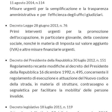
11 agosto 2014, n.114
Misure urgenti per la semplificazione e la trasparenza
amministrativa e per l'efficienza degli uffici giudiziari.
Decreto Legge 28 giugno 2013, n. 76
Primi interventi urgenti per la promozione
dell'occupazione, in particolare giovanile, della coesione
sociale, nonchè in materia di Imposta sul valore aggiunto
(IVA) e altre misure finanziarie urgenti.
Decreto del Presidente della Repubblica 30 luglio 2012, n. 151
Regolamento recante modifiche al decreto del Presidente
della Repubblica 16 dicembre 1992, n. 495, concernente il
regolamento di esecuzione e attuazione del Nuovo codice
della strada, in materia di strutture, contrassegno e
segnaletica per facilitare la mobilita' delle persone
invalide.
Decreto legislativo 18 luglio 2011, n. 119