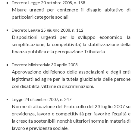
Decreto Legge 20 ottobre 2008, n. 158
Misure urgenti per contenere il disagio abitativo di
particolari categorie sociali
Decreto Legge 25 giugno 2008, n. 112
Disposizioni urgenti per lo sviluppo economico, la
semplificazione, la competitivita', la stabilizzazione della
finanza pubblica e la perequazione Tributaria.
Decreto Ministeriale 30 aprile 2008
Approvazione dell'elenco delle associazioni e degli enti
legittimati ad agire per la tutela giudiziaria delle persone
con disabilità, vittime di discriminazioni.
Legge 24 dicembre 2007, n. 247
Norme di attuazione del Protocollo del 23 luglio 2007 su
previdenza, lavoro e competitività per favorire l'equità e
la crescita sostenibili, nonchè ulteriori norme in materia di
lavoro e previdenza sociale.