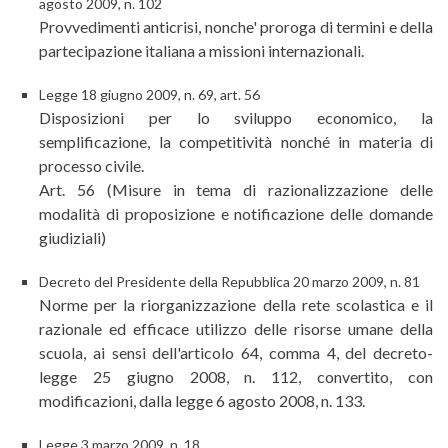
agosto 2009, n. 102
Provvedimenti anticrisi, nonche' proroga di termini e della
partecipazione italiana a missioni internazionali.
Legge 18 giugno 2009, n. 69, art. 56
Disposizioni per lo sviluppo economico, la
semplificazione, la competitività nonché in materia di
processo civile.
Art. 56 (Misure in tema di razionalizzazione delle
modalità di proposizione e notificazione delle domande
giudiziali)
Decreto del Presidente della Repubblica 20 marzo 2009, n. 81
Norme per la riorganizzazione della rete scolastica e il
razionale ed efficace utilizzo delle risorse umane della
scuola, ai sensi dell'articolo 64, comma 4, del decreto-
legge 25 giugno 2008, n. 112, convertito, con
modificazioni, dalla legge 6 agosto 2008, n. 133.
Legge 3 marzo 2009, n. 18