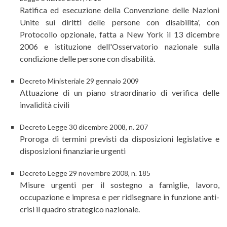
Ratifica ed esecuzione della Convenzione delle Nazioni
Unite sui diritti delle persone con disabilita', con
Protocollo opzionale, fatta a New York il 13 dicembre
2006 e istituzione dell'Osservatorio nazionale sulla
condizione delle persone con disabilità.
Decreto Ministeriale 29 gennaio 2009
Attuazione di un piano straordinario di verifica delle
invalidità civili
Decreto Legge 30 dicembre 2008, n. 207
Proroga di termini previsti da disposizioni legislative e
disposizioni finanziarie urgenti
Decreto Legge 29 novembre 2008, n. 185
Misure urgenti per il sostegno a famiglie, lavoro,
occupazione e impresa e per ridisegnare in funzione anti-
crisi il quadro strategico nazionale.