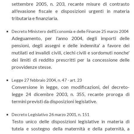
settembre 2005, n. 203, recante misure di contrasto
all'evasione fiscale e disposizioni urgenti in materia
tributaria e finanziaria.
Decreto Ministero dell'Economia e delle Finanze 25 marzo 2004
Adeguamento, per l'anno 2004, degli importi delle
pensioni, degli assegni e delle indennita' a favore dei
mutilati ed invalidi civili, ciechi civili e sordomuti nonche'
dei limiti di reddito prescritti per la concessione delle
provvidenze stesse.
Legge 27 febbraio 2004, n. 47 - art. 23
Conversione in legge, con modificazioni, del decreto-
legge 24 dicembre 2003, n. 355, recante proroga di
termini previsti da disposizioni legislative.
Decreto Legislativo 26 marzo 2001, n. 151
Testo unico delle disposizioni legislative in materia di
tutela e sostegno della maternità e della paternità, a