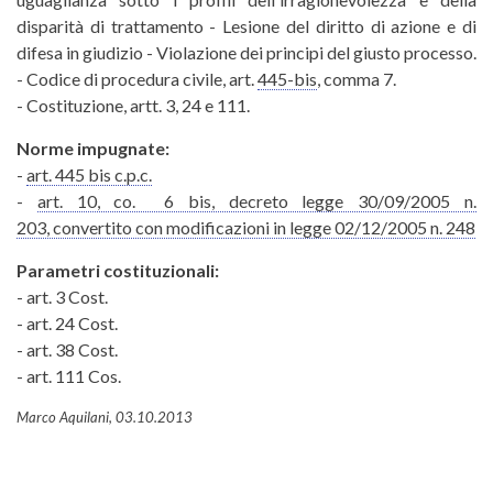
disparità di trattamento - Lesione del diritto di azione e di
difesa in giudizio - Violazione dei principi del giusto processo.
- Codice di procedura civile, art.
445-bis
, comma 7.
- Costituzione, artt. 3, 24 e 111.
Norme impugnate:
-
art. 445 bis c.p.c.
-
art. 10, co. 6 bis, decreto legge 30/09/2005 n.
203, convertito con modificazioni in legge 02/12/2005 n. 248
Parametri costituzionali:
- art. 3 Cost.
- art. 24 Cost.
- art. 38 Cost.
- art. 111 Cos.
Marco Aquilani, 03.10.2013