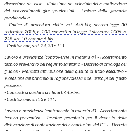
discussione del caso - Violazione del principio della motivazione
dei provvedimenti giurisprudenziali - Lesione della garanzia
previdenziale.
- Codice di procedura civile,
art. 445-bis
;
decreto-legge 30
settembre 2005, n. 203, convertito in legge 2 dicembre 2005, n.
248, art. 10, comma 6-bis
.
- Costituzione, artt. 24, 38 e 111.
Lavoro e previdenza (controversie in materia di) - Accertamento
tecnico preventivo del requisito sanitario - Decreto di omologa del
giudice - Mancata attribuzione della qualità di titolo esecutivo -
Violazione del principio di ragionevolezza e dei principi del giusto
processo.
- Codice di procedura civile,
art. 445-bis
.
- Costituzione, artt. 3 e 111.
Lavoro e previdenza (controversie in materia di) - Accertamento
tecnico preventivo - Termine perentorio per il deposito della
dichiarazione di contestazione delle conclusioni del CTU - Decreto