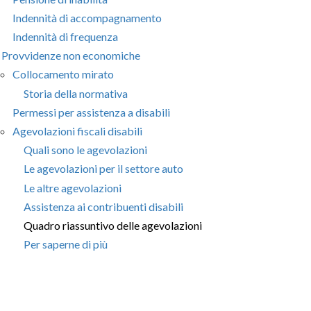
Indennità di accompagnamento
Indennità di frequenza
Provvidenze non economiche
Collocamento mirato
Storia della normativa
Permessi per assistenza a disabili
Agevolazioni fiscali disabili
Quali sono le agevolazioni
Le agevolazioni per il settore auto
Le altre agevolazioni
Assistenza ai contribuenti disabili
Quadro riassuntivo delle agevolazioni
Per saperne di più