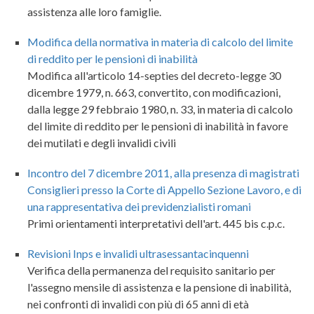
assistenza alle loro famiglie.
Modifica della normativa in materia di calcolo del limite
di reddito per le pensioni di inabilità
Modifica all'articolo 14-septies del decreto-legge 30
dicembre 1979, n. 663, convertito, con modificazioni,
dalla legge 29 febbraio 1980, n. 33, in materia di calcolo
del limite di reddito per le pensioni di inabilità in favore
dei mutilati e degli invalidi civili
Incontro del 7 dicembre 2011, alla presenza di magistrati
Consiglieri presso la Corte di Appello Sezione Lavoro, e di
una rappresentativa dei previdenzialisti romani
Primi orientamenti interpretativi dell'art. 445 bis c.p.c.
Revisioni Inps e invalidi ultrasessantacinquenni
Verifica della permanenza del requisito sanitario per
l'assegno mensile di assistenza e la pensione di inabilità,
nei confronti di invalidi con più di 65 anni di età