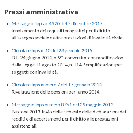
Prassi amministrativa
Messaggio Inps n. 4920 del 7 dicembre 2017
Innalzamento dei requisiti anagrafici per il diritto
all'assegno sociale e altre prestazioni di invalidità civile.
Circolare Inps n. 10 del 23 gennaio 2015
D.L. 24 giugno 2014, n. 90, convertito, con modificazioni,
dalla Legge 11 agosto 2014, n. 114. Semplificazioni per i
soggetti con invalidità.
Circolare Inps numero 7 del 17 gennaio 2014
Rivalutazione delle pensioni per l’anno 2014.
Messaggio Inps numero 8761 del 29 maggio 2013
Bustone 2013. Invio delle richieste delle dichiarazioni dei
redditi e di accertamenti per il diritto alle prestazioni
assistenziali.