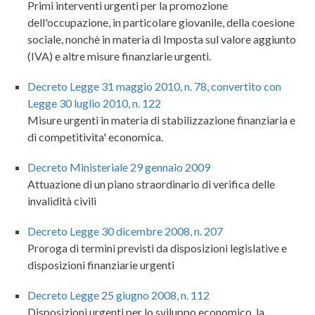
Primi interventi urgenti per la promozione
dell'occupazione, in particolare giovanile, della coesione
sociale, nonchè in materia di Imposta sul valore aggiunto
(IVA) e altre misure finanziarie urgenti.
Decreto Legge 31 maggio 2010, n. 78, convertito con
Legge 30 luglio 2010, n. 122
Misure urgenti in materia di stabilizzazione finanziaria e
di competitivita' economica.
Decreto Ministeriale 29 gennaio 2009
Attuazione di un piano straordinario di verifica delle
invalidità civili
Decreto Legge 30 dicembre 2008, n. 207
Proroga di termini previsti da disposizioni legislative e
disposizioni finanziarie urgenti
Decreto Legge 25 giugno 2008, n. 112
Disposizioni urgenti per lo sviluppo economico, la