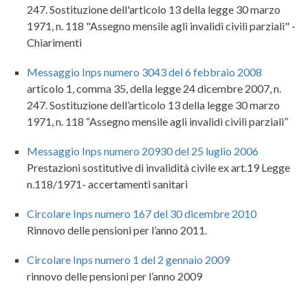
247. Sostituzione dell'articolo 13 della legge 30 marzo
1971, n. 118 "Assegno mensile agli invalidi civili parziali" -
Chiarimenti
Messaggio Inps numero 3043 del 6 febbraio 2008
articolo 1, comma 35, della legge 24 dicembre 2007, n.
247. Sostituzione dell’articolo 13 della legge 30 marzo
1971, n. 118 “Assegno mensile agli invalidi civili parziali”
Messaggio Inps numero 20930 del 25 luglio 2006
Prestazioni sostitutive di invalidità civile ex art.19 Legge
n.118/1971- accertamenti sanitari
Circolare Inps numero 167 del 30 dicembre 2010
Rinnovo delle pensioni per l’anno 2011.
Circolare Inps numero 1 del 2 gennaio 2009
rinnovo delle pensioni per l’anno 2009