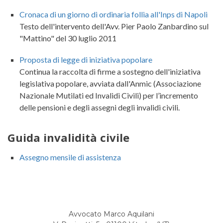
Cronaca di un giorno di ordinaria follia all'Inps di Napoli
Testo dell'intervento dell'Avv. Pier Paolo Zanbardino sul
"Mattino" del 30 luglio 2011
Proposta di legge di iniziativa popolare
Continua la raccolta di firme a sostegno dell'iniziativa
legislativa popolare, avviata dall'Anmic (Associazione
Nazionale Mutilati ed Invalidi Civili) per l’incremento
delle pensioni e degli assegni degli invalidi civili.
Guida invalidità civile
Assegno mensile di assistenza
Avvocato Marco Aquilani