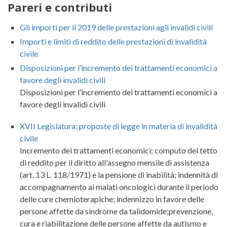
Pareri e contributi
Gli importi per il 2019 delle prestazioni agli invalidi civili
Importi e limiti di reddito delle prestazioni di invalidità
civile
Disposizioni per l’incremento dei trattamenti economici a
favore degli invalidi civili
Disposizioni per l’incremento dei trattamenti economici a
favore degli invalidi civili
XVII Legislatura: proposte di legge in materia di invalidità
civile
Incremento dei trattamenti economici; computo del tetto
di reddito per il diritto all'assegno mensile di assistenza
(art. 13 L. 118/1971) e la pensione di inabilità; indennità di
accompagnamento ai malati oncologici durante il periodo
delle cure chemioterapiche; indennizzo in favore delle
persone affette da sindrome da talidomide;prevenzione,
cura e riabilitazione delle persone affette da autismo e