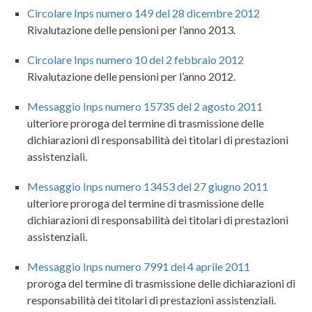
Circolare Inps numero 149 del 28 dicembre 2012
Rivalutazione delle pensioni per l’anno 2013.
Circolare Inps numero 10 del 2 febbraio 2012
Rivalutazione delle pensioni per l’anno 2012.
Messaggio Inps numero 15735 del 2 agosto 2011
ulteriore proroga del termine di trasmissione delle
dichiarazioni di responsabilità dei titolari di prestazioni
assistenziali.
Messaggio Inps numero 13453 del 27 giugno 2011
ulteriore proroga del termine di trasmissione delle
dichiarazioni di responsabilità dei titolari di prestazioni
assistenziali.
Messaggio Inps numero 7991 del 4 aprile 2011
proroga del termine di trasmissione delle dichiarazioni di
responsabilità dei titolari di prestazioni assistenziali.