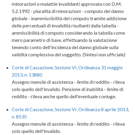
minorazioni e malattie invalidanti approvata con D.M.
5.2.1992 - pluralità di minorazioni - computo del danno
globale - inammissibilità del computo tramite addizione
delle percentuali di invalidità risultanti dalla tabella -
ammissibilità di computo considerando la tabella come
mero parametro di base, effettuando la valutazione
tenendo conto dell'incidenza del danno globale sulla
validità complessiva del soggetto. (Sintesi non ufficiale)
Corte di Cassazione, Sezione VI, Ordinanza 31 maggio
2013, n. 13880
Assegno mensile di assistenza - limite di reddito - rileva
solo quello dell'invalido. Pensione di inabilità - limite di
reddito - rileva anche quello dell'eventuale coniuge.
Corte di Cassazione, Sezione VI, Ordinanza 8 aprile 2013,
n. 8535
Assegno mensile di assistenza - limite di reddito - rileva
solo quello dell'invalido.