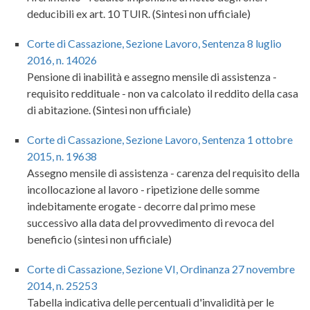
deducibili ex art. 10 TUIR. (Sintesi non ufficiale)
Corte di Cassazione, Sezione Lavoro, Sentenza 8 luglio
2016, n. 14026
Pensione di inabilità e assegno mensile di assistenza -
requisito reddituale - non va calcolato il reddito della casa
di abitazione. (Sintesi non ufficiale)
Corte di Cassazione, Sezione Lavoro, Sentenza 1 ottobre
2015, n. 19638
Assegno mensile di assistenza - carenza del requisito della
incollocazione al lavoro - ripetizione delle somme
indebitamente erogate - decorre dal primo mese
successivo alla data del provvedimento di revoca del
beneficio (sintesi non ufficiale)
Corte di Cassazione, Sezione VI, Ordinanza 27 novembre
2014, n. 25253
Tabella indicativa delle percentuali d'invalidità per le