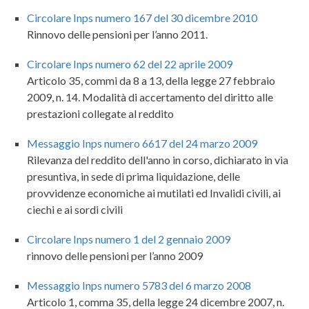
Circolare Inps numero 167 del 30 dicembre 2010
Rinnovo delle pensioni per l’anno 2011.
Circolare Inps numero 62 del 22 aprile 2009
Articolo 35, commi da 8 a 13, della legge 27 febbraio
2009, n. 14. Modalità di accertamento del diritto alle
prestazioni collegate al reddito
Messaggio Inps numero 6617 del 24 marzo 2009
Rilevanza del reddito dell'anno in corso, dichiarato in via
presuntiva, in sede di prima liquidazione, delle
provvidenze economiche ai mutilati ed Invalidi civili, ai
ciechi e ai sordi civili
Circolare Inps numero 1 del 2 gennaio 2009
rinnovo delle pensioni per l’anno 2009
Messaggio Inps numero 5783 del 6 marzo 2008
Articolo 1, comma 35, della legge 24 dicembre 2007, n.