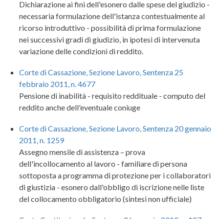
Dichiarazione ai fini dell'esonero dalle spese del giudizio -
necessaria formulazione dell'istanza contestualmente al
ricorso introduttivo - possibilità di prima formulazione
nei successivi gradi di giudizio, in ipotesi di intervenuta
variazione delle condizioni di reddito.
Corte di Cassazione, Sezione Lavoro, Sentenza 25
febbraio 2011, n. 4677
Pensione di inabilità - requisito reddituale - computo del
reddito anche dell'eventuale coniuge
Corte di Cassazione, Sezione Lavoro, Sentenza 20 gennaio
2011, n. 1259
Assegno mensile di assistenza – prova
dell'incollocamento al lavoro - familiare di persona
sottoposta a programma di protezione per i collaboratori
di giustizia - esonero dall'obbligo di iscrizione nelle liste
del collocamento obbligatorio (sintesi non ufficiale)