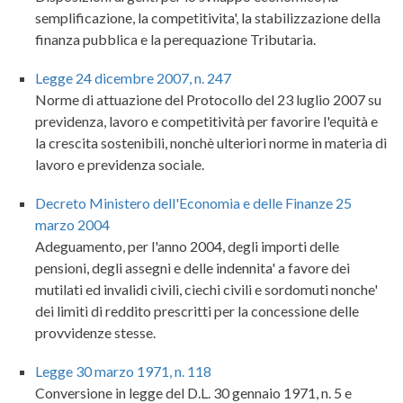
semplificazione, la competitivita', la stabilizzazione della
finanza pubblica e la perequazione Tributaria.
Legge 24 dicembre 2007, n. 247
Norme di attuazione del Protocollo del 23 luglio 2007 su
previdenza, lavoro e competitività per favorire l'equità e
la crescita sostenibili, nonchè ulteriori norme in materia di
lavoro e previdenza sociale.
Decreto Ministero dell'Economia e delle Finanze 25
marzo 2004
Adeguamento, per l'anno 2004, degli importi delle
pensioni, degli assegni e delle indennita' a favore dei
mutilati ed invalidi civili, ciechi civili e sordomuti nonche'
dei limiti di reddito prescritti per la concessione delle
provvidenze stesse.
Legge 30 marzo 1971, n. 118
Conversione in legge del D.L. 30 gennaio 1971, n. 5 e