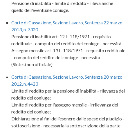
Pensione di inabilità - limite di reddito - rileva anche
quello dell'eventuale coniuge.
Corte di Cassazione, Sezione Lavoro, Sentenza 22 marzo
2013, n. 7320
Pensione di inabilità art. 12 L. 118/1971 - requisito
reddituale - computo del reddito del coniuge - necessità
Assegno mensile art. 13 L. 118/1971 - requisito reddituale
- computo del reddito del coniuge - necessità
(Sintesi non ufficiale)
Corte di Cassazione, Sezione Lavoro, Sentenza 20 marzo
2012, n. 4423
Limite di reddito per la pensione di inabilità - rilevanza del
reddito del coniuge;
Limite di reddito per l'assegno mensile - irrilevanza del
reddito del coniuge;
Dichiarazione ai fini dell'esonero dalle spese del giudizio -
sottoscrizione - necessaria la sottoscrizione della parte;