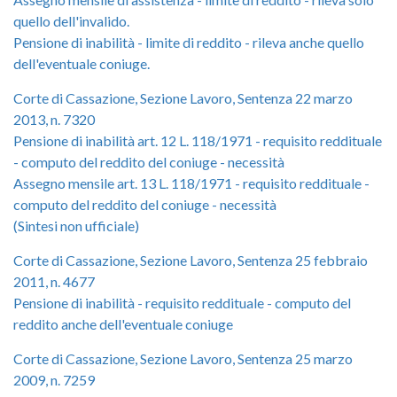
quello dell'invalido.
Pensione di inabilità - limite di reddito - rileva anche quello
dell'eventuale coniuge.
Corte di Cassazione, Sezione Lavoro, Sentenza 22 marzo
2013, n. 7320
Pensione di inabilità art. 12 L. 118/1971 - requisito reddituale
- computo del reddito del coniuge - necessità
Assegno mensile art. 13 L. 118/1971 - requisito reddituale -
computo del reddito del coniuge - necessità
(Sintesi non ufficiale)
Corte di Cassazione, Sezione Lavoro, Sentenza 25 febbraio
2011, n. 4677
Pensione di inabilità - requisito reddituale - computo del
reddito anche dell'eventuale coniuge
Corte di Cassazione, Sezione Lavoro, Sentenza 25 marzo
2009, n. 7259