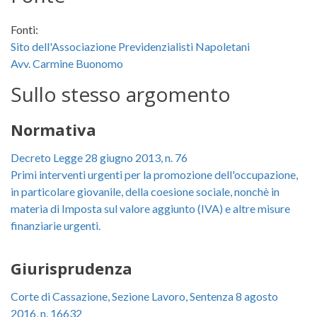
Fonti:
Sito dell'Associazione Previdenzialisti Napoletani
Avv. Carmine Buonomo
Sullo stesso argomento
Normativa
Decreto Legge 28 giugno 2013, n. 76
Primi interventi urgenti per la promozione dell'occupazione,
in particolare giovanile, della coesione sociale, nonchè in
materia di Imposta sul valore aggiunto (IVA) e altre misure
finanziarie urgenti.
Giurisprudenza
Corte di Cassazione, Sezione Lavoro, Sentenza 8 agosto
2016, n. 16632