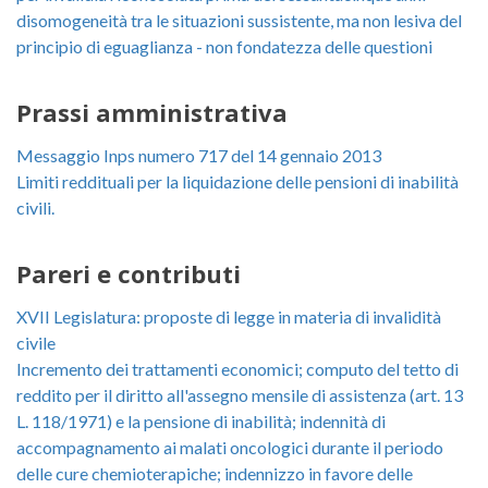
disomogeneità tra le situazioni sussistente, ma non lesiva del
principio di eguaglianza - non fondatezza delle questioni
Prassi amministrativa
Messaggio Inps numero 717 del 14 gennaio 2013
Limiti reddituali per la liquidazione delle pensioni di inabilità
civili.
Pareri e contributi
XVII Legislatura: proposte di legge in materia di invalidità
civile
Incremento dei trattamenti economici; computo del tetto di
reddito per il diritto all'assegno mensile di assistenza (art. 13
L. 118/1971) e la pensione di inabilità; indennità di
accompagnamento ai malati oncologici durante il periodo
delle cure chemioterapiche; indennizzo in favore delle