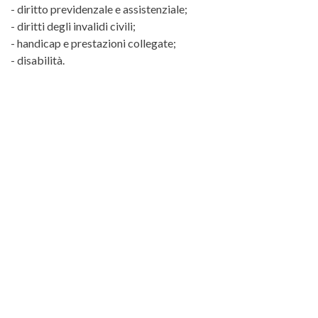
- diritto previdenzale e assistenziale;
- diritti degli invalidi civili;
- handicap e prestazioni collegate;
- disabilità.