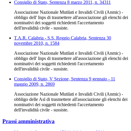
Consiglio di Stato, Sentenza 8 marzo 2011, n. 34311
Associazione Nazionale Mutilati e Invalidi Civili (Anmic) -
obbligo dell' Inps di trasmettere all'associazione gli elenchi dei
nominativi dei soggetti richiedenti l'accertamento
dell'invalidità civile - sussiste.
T.A.R. Calabria - S.S. Reggio Calabria, Sentenza 30
novembre 2010, n. 1584
Associazione Nazionale Mutilati e Invalidi Civili (Anmic) -
obbligo dell' Inps di trasmettere all'associazione gli elenchi dei
nominativi dei soggetti richiedenti l'accertamento
dell'invalidità civile - sussiste.
Consiglio di Stato, V Sezione, Sentenza 9 gennaio - 11
maggio 2009, n. 2869
Associazione Nazionale Mutilati e Invalidi Civili (Anmic) -
obbligo delle Asl di trasmettere all'associazione gli elenchi dei
nominativi dei soggetti richiedenti l'accertamento
dell'invalidità civile - sussiste.
Prassi amministrativa