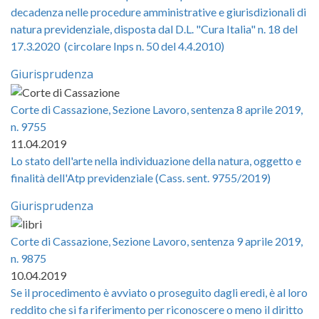
decadenza nelle procedure amministrative e giurisdizionali di
natura previdenziale, disposta dal D.L. "Cura Italia" n. 18 del
17.3.2020 (circolare Inps n. 50 del 4.4.2010)
Giurisprudenza
Corte di Cassazione, Sezione Lavoro, sentenza 8 aprile 2019,
n. 9755
11.04.2019
Lo stato dell'arte nella individuazione della natura, oggetto e
finalità dell'Atp previdenziale (Cass. sent. 9755/2019)
Giurisprudenza
Corte di Cassazione, Sezione Lavoro, sentenza 9 aprile 2019,
n. 9875
10.04.2019
Se il procedimento è avviato o proseguito dagli eredi, è al loro
reddito che si fa riferimento per riconoscere o meno il diritto