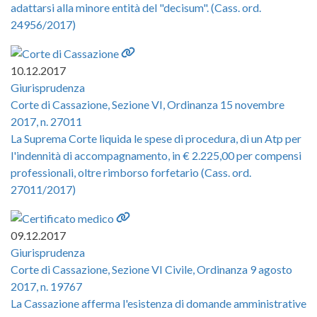
adattarsi alla minore entità del "decisum". (Cass. ord.
24956/2017)
10.12.2017
Giurisprudenza
Corte di Cassazione, Sezione VI, Ordinanza 15 novembre
2017, n. 27011
La Suprema Corte liquida le spese di procedura, di un Atp per
l'indennità di accompagnamento, in € 2.225,00 per compensi
professionali, oltre rimborso forfetario (Cass. ord.
27011/2017)
09.12.2017
Giurisprudenza
Corte di Cassazione, Sezione VI Civile, Ordinanza 9 agosto
2017, n. 19767
La Cassazione afferma l'esistenza di domande amministrative