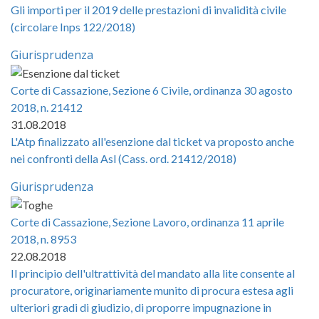
Gli importi per il 2019 delle prestazioni di invalidità civile
(circolare Inps 122/2018)
Giurisprudenza
Corte di Cassazione, Sezione 6 Civile, ordinanza 30 agosto
2018, n. 21412
31.08.2018
L'Atp finalizzato all'esenzione dal ticket va proposto anche
nei confronti della Asl (Cass. ord. 21412/2018)
Giurisprudenza
Corte di Cassazione, Sezione Lavoro, ordinanza 11 aprile
2018, n. 8953
22.08.2018
Il principio dell'ultrattività del mandato alla lite consente al
procuratore, originariamente munito di procura estesa agli
ulteriori gradi di giudizio, di proporre impugnazione in