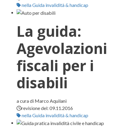
nella Guida invalidità & handicap
La guida:
Agevolazioni
fiscali per i
disabili
a cura di Marco Aquilani
revisione del:
09.11.2016
nella Guida invalidità & handicap