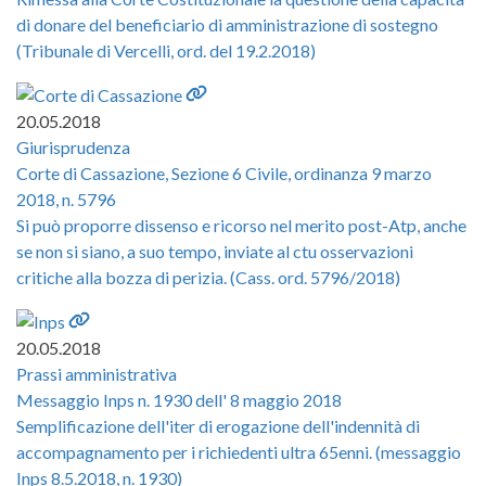
di donare del beneficiario di amministrazione di sostegno
(Tribunale di Vercelli, ord. del 19.2.2018)
20.05.2018
Giurisprudenza
Corte di Cassazione, Sezione 6 Civile, ordinanza 9 marzo
2018, n. 5796
Si può proporre dissenso e ricorso nel merito post-Atp, anche
se non si siano, a suo tempo, inviate al ctu osservazioni
critiche alla bozza di perizia. (Cass. ord. 5796/2018)
20.05.2018
Prassi amministrativa
Messaggio Inps n. 1930 dell' 8 maggio 2018
Semplificazione dell'iter di erogazione dell'indennità di
accompagnamento per i richiedenti ultra 65enni. (messaggio
Inps 8.5.2018, n. 1930)