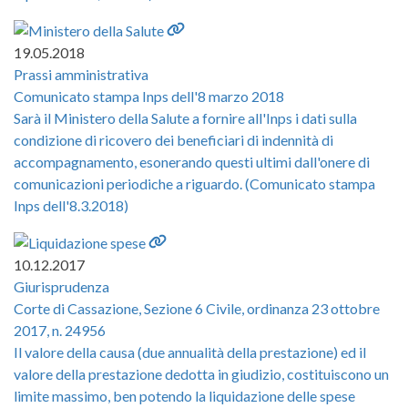
19.05.2018
Prassi amministrativa
Comunicato stampa Inps dell'8 marzo 2018
Sarà il Ministero della Salute a fornire all'Inps i dati sulla
condizione di ricovero dei beneficiari di indennità di
accompagnamento, esonerando questi ultimi dall'onere di
comunicazioni periodiche a riguardo. (Comunicato stampa
Inps dell'8.3.2018)
10.12.2017
Giurisprudenza
Corte di Cassazione, Sezione 6 Civile, ordinanza 23 ottobre
2017, n. 24956
Il valore della causa (due annualità della prestazione) ed il
valore della prestazione dedotta in giudizio, costituiscono un
limite massimo, ben potendo la liquidazione delle spese