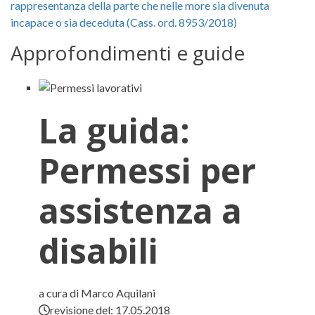
rappresentanza della parte che nelle more sia divenuta
incapace o sia deceduta (Cass. ord. 8953/2018)
Approfondimenti e guide
La guida:
Permessi per
assistenza a
disabili
a cura di Marco Aquilani
revisione del:
17.05.2018