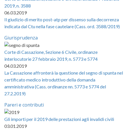
2019, n. 3588
06.03.2019
Il giudizio di merito post-atp per dissenso sulla decorrenza
indicata dal Ctu nella fase cautelare (Cass. ord. 3588/2019)
Giurisprudenza
Corte di Cassazione, Sezione 6 Civile, ordinanze
interlocutorie 27 febbraio 2019, n. 5773 e 5774
04.03.2019
La Cassazione affronterà la questione del segno di spunta nel
certificato medico introduttivo della domanda
amministrativa (Cass. ordinanze nn. 5773 e 5774 del
27.2.2019)
Pareri e contributi
Gli importi per il 2019 delle prestazioni agli invalidi civili
03.01.2019