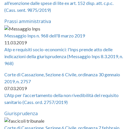
all'esenzione dalle spese di lite ex art. 152 disp. att. c.p.c.
(Cass. sent. 9875/2019)
Prassi amministrativa
Messaggio Inps n. 968 dell'8 marzo 2019
11.03.2019
Atp e requisiti socio-economici: l'Inps prende atto delle
indicazioni della giurisprudenza (Messaggio Inps 8.3.2019, n.
968)
Corte di Cassazione, Sezione 6 Civile, ordinanza 30 gennaio
2019, n. 2757
07.03.2019
L'Atp per l'accertamento della non rivedibilità del requisito
sanitario (Cass. ord. 2757/2019)
Giurisprudenza
Corte di Cassazione, Sezione 6 Civile, ordinanza 7 febbraio