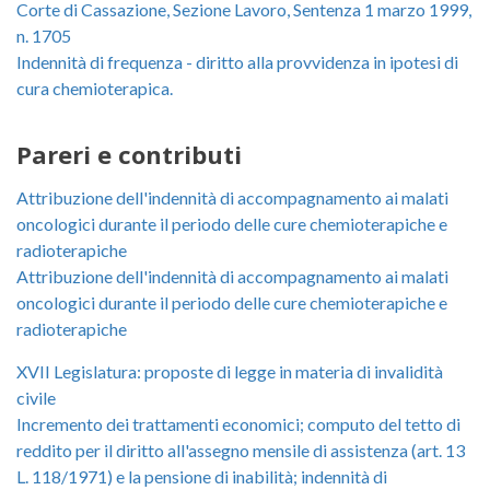
Corte di Cassazione, Sezione Lavoro, Sentenza 1 marzo 1999,
n. 1705
Indennità di frequenza - diritto alla provvidenza in ipotesi di
cura chemioterapica.
Pareri e contributi
Attribuzione dell'indennità di accompagnamento ai malati
oncologici durante il periodo delle cure chemioterapiche e
radioterapiche
Attribuzione dell'indennità di accompagnamento ai malati
oncologici durante il periodo delle cure chemioterapiche e
radioterapiche
XVII Legislatura: proposte di legge in materia di invalidità
civile
Incremento dei trattamenti economici; computo del tetto di
reddito per il diritto all'assegno mensile di assistenza (art. 13
L. 118/1971) e la pensione di inabilità; indennità di