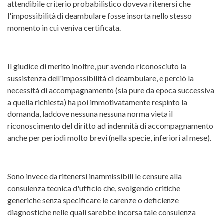
attendibile criterio probabilistico doveva ritenersi che
l'impossibilità di deambulare fosse insorta nello stesso
momento in cui veniva certificata.
Il giudice di merito inoltre, pur avendo riconosciuto la
sussistenza dell'impossibilità di deambulare, e perciò la
necessità di accompagnamento (sia pure da epoca successiva
a quella richiesta) ha poi immotivatamente respinto la
domanda, laddove nessuna nessuna norma vieta il
riconoscimento del diritto ad indennità di accompagnamento
anche per periodi molto brevi (nella specie, inferiori al mese).
Sono invece da ritenersi inammissibili le censure alla
consulenza tecnica d'ufficio che, svolgendo critiche
generiche senza specificare le carenze o deficienze
diagnostiche nelle quali sarebbe incorsa tale consulenza