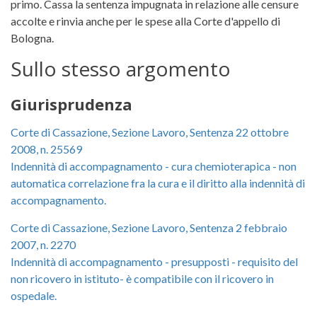
primo. Cassa la sentenza impugnata in relazione alle censure
accolte e rinvia anche per le spese alla Corte d'appello di
Bologna.
Sullo stesso argomento
Giurisprudenza
Corte di Cassazione, Sezione Lavoro, Sentenza 22 ottobre
2008, n. 25569
Indennità di accompagnamento - cura chemioterapica - non
automatica correlazione fra la cura e il diritto alla indennità di
accompagnamento.
Corte di Cassazione, Sezione Lavoro, Sentenza 2 febbraio
2007, n. 2270
Indennità di accompagnamento - presupposti - requisito del
non ricovero in istituto- è compatibile con il ricovero in
ospedale.