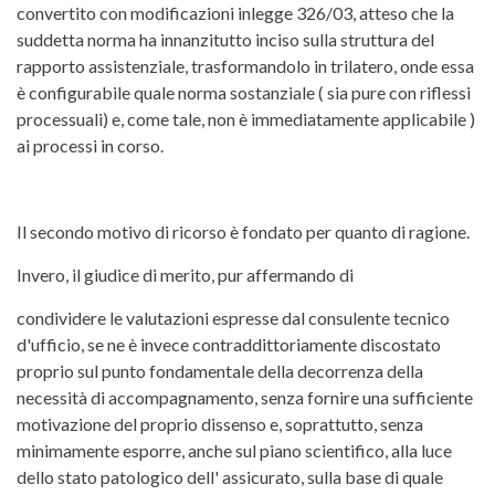
convertito con modificazioni inlegge 326/03, atteso che la
suddetta norma ha innanzitutto inciso sulla struttura del
rapporto assistenziale, trasformandolo in trilatero, onde essa
è configurabile quale norma sostanziale ( sia pure con riflessi
processuali) e, come tale, non è immediatamente applicabile )
ai processi in corso.
Il secondo motivo di ricorso è fondato per quanto di ragione.
Invero, il giudice di merito, pur affermando di
condividere le valutazioni espresse dal consulente tecnico
d'ufficio, se ne è invece contraddittoriamente discostato
proprio sul punto fondamentale della decorrenza della
necessità di accompagnamento, senza fornire una sufficiente
motivazione del proprio dissenso e, soprattutto, senza
minimamente esporre, anche sul piano scientifico, alla luce
dello stato patologico dell' assicurato, sulla base di quale