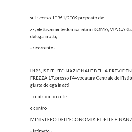
sul ricorso 10361/2009 proposto da:
xx, elettivamente domiciliata in ROMA, VIA CARL
delega in atti;
- ricorrente -
INPS, ISTITUTO NAZIONALE DELLA PREVIDENZA SOC
FREZZA 17, presso l'Avvocatura Centrale dell'
giusta delega in atti;
- controricorrente -
e contro
MINISTERO DELL'ECONOMIA E DELLE FINANZ
- intimato -