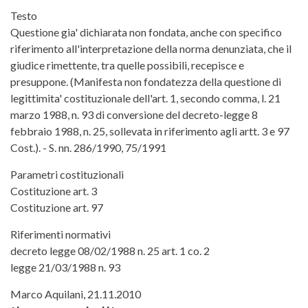
Testo
Questione gia' dichiarata non fondata, anche con specifico
riferimento all'interpretazione della norma denunziata, che il
giudice rimettente, tra quelle possibili, recepisce e
presuppone. (Manifesta non fondatezza della questione di
legittimita' costituzionale dell'art. 1, secondo comma, l. 21
marzo 1988, n. 93 di conversione del decreto-legge 8
febbraio 1988, n. 25, sollevata in riferimento agli artt. 3 e 97
Cost.). - S. nn. 286/1990, 75/1991
Parametri costituzionali
Costituzione art. 3
Costituzione art. 97
Riferimenti normativi
decreto legge 08/02/1988 n. 25 art. 1 co. 2
legge 21/03/1988 n. 93
Marco Aquilani, 21.11.2010