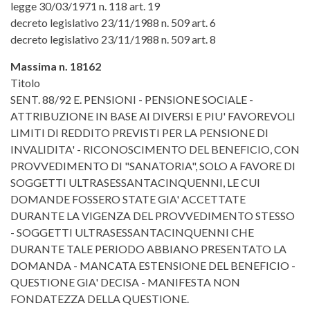
legge 30/03/1971 n. 118 art. 19
decreto legislativo 23/11/1988 n. 509 art. 6
decreto legislativo 23/11/1988 n. 509 art. 8
Massima n. 18162
Titolo
SENT. 88/92 E. PENSIONI - PENSIONE SOCIALE -
ATTRIBUZIONE IN BASE AI DIVERSI E PIU' FAVOREVOLI
LIMITI DI REDDITO PREVISTI PER LA PENSIONE DI
INVALIDITA' - RICONOSCIMENTO DEL BENEFICIO, CON
PROVVEDIMENTO DI "SANATORIA", SOLO A FAVORE DI
SOGGETTI ULTRASESSANTACINQUENNI, LE CUI
DOMANDE FOSSERO STATE GIA' ACCETTATE
DURANTE LA VIGENZA DEL PROVVEDIMENTO STESSO
- SOGGETTI ULTRASESSANTACINQUENNI CHE
DURANTE TALE PERIODO ABBIANO PRESENTATO LA
DOMANDA - MANCATA ESTENSIONE DEL BENEFICIO -
QUESTIONE GIA' DECISA - MANIFESTA NON
FONDATEZZA DELLA QUESTIONE.