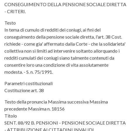
CONSEGUIMENTO DELLA PENSIONE SOCIALE DIRETTA
- CRITERI.
Testo
In tema di cumulo di redditi dei coniugi, ai fini del
conseguimento della pensione sociale diretta, l'art. 38 Cost.
richiede - come gia' affermato dalla Corte - che la solidarieta'
collettiva non si limiti ad intervenire soltanto allorquando i
redditi cumulati dei coniugi siano talmente contenuti da
consentire loro una condizione di vita assolutamente
modesta. - S. n. 75/1991.
Parametri costituzionali
Costituzione art. 38
Testo della pronuncia Massima successiva Massima
precedente Massima n. 18156
Titolo
SENT. 88/92 B. PENSIONI - PENSIONE SOCIALE DIRETTA
- ATTRIBUZIONE AI CITTADINI INVALIDI