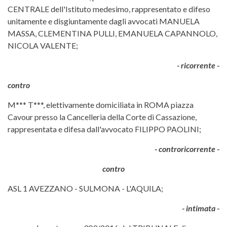
CENTRALE dell'Istituto medesimo, rappresentato e difeso
unitamente e disgiuntamente dagli avvocati MANUELA
MASSA, CLEMENTINA PULLI, EMANUELA CAPANNOLO,
NICOLA VALENTE;
- ricorrente -
contro
M*** T***, elettivamente domiciliata in ROMA piazza
Cavour presso la Cancelleria della Corte di Cassazione,
rappresentata e difesa dall'avvocato FILIPPO PAOLINI;
- controricorrente -
contro
ASL 1 AVEZZANO - SULMONA - L'AQUILA;
- intimata -