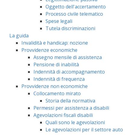
Oggetto dell'accertamento
Processo civile telematico
Spese legali
Tutela discriminazioni
La guida
Invalidità e handicap: nozione
Provvidenze economiche
Assegno mensile di assistenza
Pensione di inabilità
Indennità di accompagnamento
Indennità di frequenza
Provvidenze non economiche
Collocamento mirato
Storia della normativa
Permessi per assistenza a disabili
Agevolazioni fiscali disabili
Quali sono le agevolazioni
Le agevolazioni per il settore auto