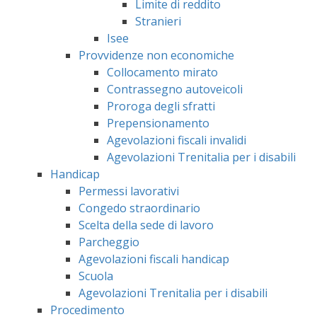
Limite di reddito
Stranieri
Isee
Provvidenze non economiche
Collocamento mirato
Contrassegno autoveicoli
Proroga degli sfratti
Prepensionamento
Agevolazioni fiscali invalidi
Agevolazioni Trenitalia per i disabili
Handicap
Permessi lavorativi
Congedo straordinario
Scelta della sede di lavoro
Parcheggio
Agevolazioni fiscali handicap
Scuola
Agevolazioni Trenitalia per i disabili
Procedimento