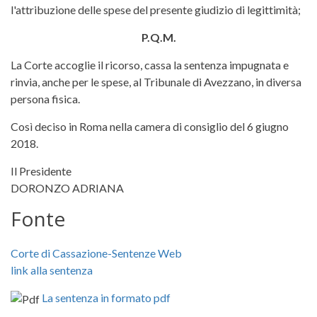
l'attribuzione delle spese del presente giudizio di legittimità;
P.Q.M.
La Corte accoglie il ricorso, cassa la sentenza impugnata e
rinvia, anche per le spese, al Tribunale di Avezzano, in diversa
persona fisica.
Così deciso in Roma nella camera di consiglio del 6 giugno
2018.
Il Presidente
DORONZO ADRIANA
Fonte
Corte di Cassazione-Sentenze Web
link alla sentenza
La sentenza in formato pdf