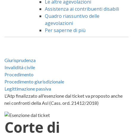
Le altre agevolazioni
Assistenza ai contribuenti disabili
Quadro riassuntivo delle
agevolazioni
Per saperne di più
Giurisprudenza
Invalidità civile
Procedimento
Procedimento giurisdizionale
Legittimazione passiva
L'Atp finalizzato all'esenzione dal ticket va proposto anche
nei confronti della Asl (Cass. ord. 21412/2018)
Corte di