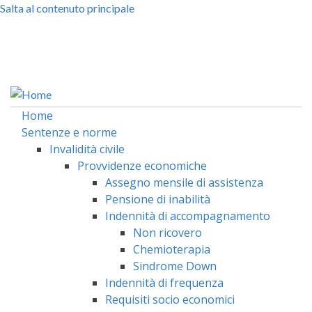
Salta al contenuto principale
Facebook
Linkedin
Home
Sentenze e norme
Invalidità civile
Provvidenze economiche
Assegno mensile di assistenza
Pensione di inabilità
Indennità di accompagnamento
Non ricovero
Chemioterapia
Sindrome Down
Indennità di frequenza
Requisiti socio economici