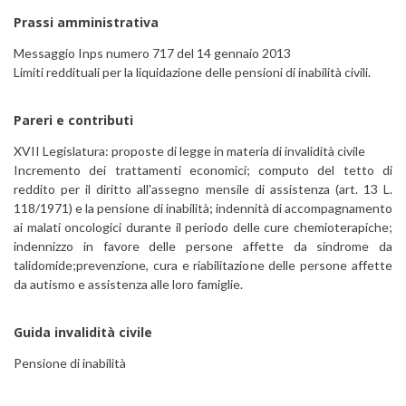
Prassi amministrativa
Messaggio Inps numero 717 del 14 gennaio 2013
Limiti reddituali per la liquidazione delle pensioni di inabilità civili.
Pareri e contributi
XVII Legislatura: proposte di legge in materia di invalidità civile
Incremento dei trattamenti economici; computo del tetto di
reddito per il diritto all'assegno mensile di assistenza (art. 13 L.
118/1971) e la pensione di inabilità; indennità di accompagnamento
ai malati oncologici durante il periodo delle cure chemioterapiche;
indennizzo in favore delle persone affette da sindrome da
talidomide;prevenzione, cura e riabilitazione delle persone affette
da autismo e assistenza alle loro famiglie.
Guida invalidità civile
Pensione di inabilità