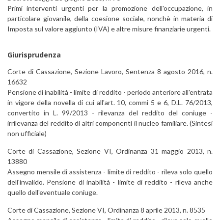
Primi interventi urgenti per la promozione dell'occupazione, in
particolare giovanile, della coesione sociale, nonchè in materia di
Imposta sul valore aggiunto (IVA) e altre misure finanziarie urgenti.
Giurisprudenza
Corte di Cassazione, Sezione Lavoro, Sentenza 8 agosto 2016, n.
16632
Pensione di inabilità - limite di reddito - periodo anteriore all'entrata
in vigore della novella di cui all'art. 10, commi 5 e 6, D.L. 76/2013,
convertito in L. 99/2013 - rilevanza del reddito del coniuge -
irrilevanza del reddito di altri componenti il nucleo familiare. (Sintesi
non ufficiale)
Corte di Cassazione, Sezione VI, Ordinanza 31 maggio 2013, n.
13880
Assegno mensile di assistenza - limite di reddito - rileva solo quello
dell'invalido. Pensione di inabilità - limite di reddito - rileva anche
quello dell'eventuale coniuge.
Corte di Cassazione, Sezione VI, Ordinanza 8 aprile 2013, n. 8535