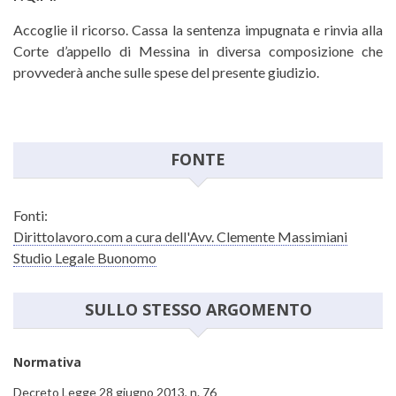
Accoglie il ricorso. Cassa la sentenza impugnata e rinvia alla
Corte d’appello di Messina in diversa composizione che
provvederà anche sulle spese del presente giudizio.
FONTE
Fonti:
Dirittolavoro.com a cura dell'Avv. Clemente Massimiani
Studio Legale Buonomo
SULLO STESSO ARGOMENTO
Normativa
Decreto Legge 28 giugno 2013, n. 76