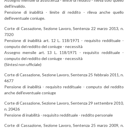
Assegno mensile di assistenza - limite di reddito - rileva solo quello
dell'invalido.
Pensione di inabilità - limite di reddito - rileva anche quello
dell'eventuale coniuge.
Corte di Cassazione, Sezione Lavoro, Sentenza 22 marzo 2013, n.
7320
Pensione di inabilità art. 12 L. 118/1971 - requisito reddituale -
computo del reddito del coniuge - necessità
Assegno mensile art. 13 L. 118/1971 - requisito reddituale -
computo del reddito del coniuge - necessità
(Sintesi non ufficiale)
Corte di Cassazione, Sezione Lavoro, Sentenza 25 febbraio 2011, n.
4677
Pensione di inabilità - requisito reddituale - computo del reddito
anche dell'eventuale coniuge
Corte di Cassazione, Sezione Lavoro, Sentenza 29 settembre 2010,
n. 20426
Pensione di inabilità - requisito reddituale - reddito personale
Corte di Cassazione, Sezione Lavoro, Sentenza 25 marzo 2009, n.