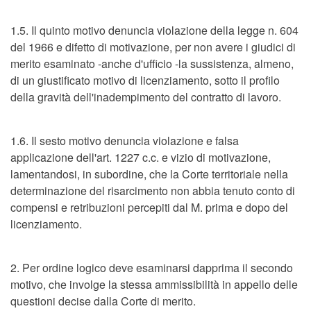
1.5. Il quinto motivo denuncia violazione della legge n. 604
del 1966 e difetto di motivazione, per non avere i giudici di
merito esaminato -anche d'ufficio -la sussistenza, almeno,
di un giustificato motivo di licenziamento, sotto il profilo
della gravità dell'inadempimento del contratto di lavoro.
1.6. Il sesto motivo denuncia violazione e falsa
applicazione dell'art. 1227 c.c. e vizio di motivazione,
lamentandosi, in subordine, che la Corte territoriale nella
determinazione del risarcimento non abbia tenuto conto di
compensi e retribuzioni percepiti dal M. prima e dopo del
licenziamento.
2. Per ordine logico deve esaminarsi dapprima il secondo
motivo, che involge la stessa ammissibilità in appello delle
questioni decise dalla Corte di merito.