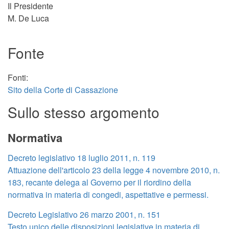
Il Presidente
M. De Luca
Fonte
Fonti:
Sito della Corte di Cassazione
Sullo stesso argomento
Normativa
Decreto legislativo 18 luglio 2011, n. 119
Attuazione dell'articolo 23 della legge 4 novembre 2010, n.
183, recante delega al Governo per il riordino della
normativa in materia di congedi, aspettative e permessi.
Decreto Legislativo 26 marzo 2001, n. 151
Testo unico delle disposizioni legislative in materia di