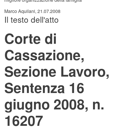
Marco Aquilani, 21.07.2008
Il testo dell'atto
Corte di
Cassazione,
Sezione Lavoro,
Sentenza 16
giugno 2008, n.
16207