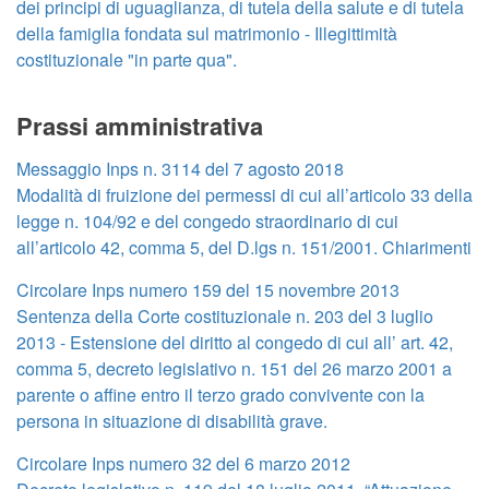
dei principi di uguaglianza, di tutela della salute e di tutela
della famiglia fondata sul matrimonio - Illegittimità
costituzionale "in parte qua".
Prassi amministrativa
Messaggio Inps n. 3114 del 7 agosto 2018
Modalità di fruizione dei permessi di cui all’articolo 33 della
legge n. 104/92 e del congedo straordinario di cui
all’articolo 42, comma 5, del D.lgs n. 151/2001. Chiarimenti
Circolare Inps numero 159 del 15 novembre 2013
Sentenza della Corte costituzionale n. 203 del 3 luglio
2013 - Estensione del diritto al congedo di cui all’ art. 42,
comma 5, decreto legislativo n. 151 del 26 marzo 2001 a
parente o affine entro il terzo grado convivente con la
persona in situazione di disabilità grave.
Circolare Inps numero 32 del 6 marzo 2012