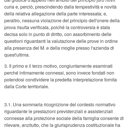
curia e, perciò, prescindendo dalla tempestività e novità
della relativa allegazione della parte interessata; e,
peraltro, nessuna violazione del principio dell'onere della
prova risulta verificata, poiché la controversia è stata
decisa solo in punto di diritto, con assorbimento delle
questioni riguardanti la valutazione delle prove in ordine
alla presenza del M. e della moglie presso l'azienda di
quest'ultima.
3. Il primo e il terzo motivo, congiuntamente esaminati
perché intimamente connessi, sono invece fondati non
potendosi condividere la predetta interpretazione fornita
dalla Corte territoriale.
3.1. Una sommaria ricognizione del contesto normativo
riguardante le prestazioni previdenziali e assistenziali
connesse alla protezione sociale della famiglia consente di
rilevare, anzitutto, che la giurisprudenza costituzionale ha