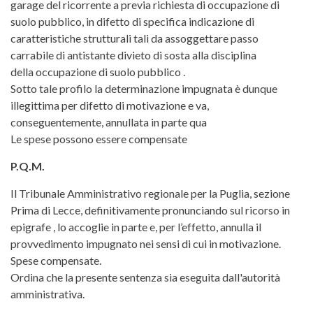
garage del ricorrente a previa richiesta di occupazione di
suolo pubblico, in difetto di specifica indicazione di
caratteristiche strutturali tali da assoggettare passo
carrabile di antistante divieto di sosta alla disciplina
della occupazione di suolo pubblico .
Sotto tale profilo la determinazione impugnata è dunque
illegittima per difetto di motivazione e va,
conseguentemente, annullata in parte qua
Le spese possono essere compensate
P.Q.M.
Il Tribunale Amministrativo regionale per la Puglia, sezione
Prima di Lecce, definitivamente pronunciando sul ricorso in
epigrafe , lo accoglie in parte e, per l’effetto, annulla il
provvedimento impugnato nei sensi di cui in motivazione.
Spese compensate.
Ordina che la presente sentenza sia eseguita dall'autorità
amministrativa.