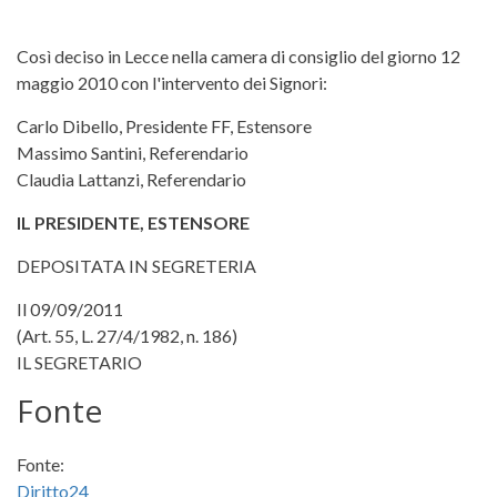
Così deciso in Lecce nella camera di consiglio del giorno 12
maggio 2010 con l'intervento dei Signori:
Carlo Dibello, Presidente FF, Estensore
Massimo Santini, Referendario
Claudia Lattanzi, Referendario
IL PRESIDENTE, ESTENSORE
DEPOSITATA IN SEGRETERIA
Il 09/09/2011
(Art. 55, L. 27/4/1982, n. 186)
IL SEGRETARIO
Fonte
Fonte:
Diritto24