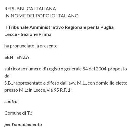
REPUBBLICA ITALIANA
IN NOME DEL POPOLO ITALIANO
Il Tribunale Amministrativo Regionale per la Puglia
Lecce - Sezione Prima
ha pronunciato la presente
SENTENZA
sul ricorso numero di registro generale 94 del 2004, proposto
da:
S.B., rappresentato e difeso dall'avv. M.L., con domicilio eletto
presso M.L: in Lecce, via 95 R.F. 1;
contro
Comune di T.;
per l'annullamento