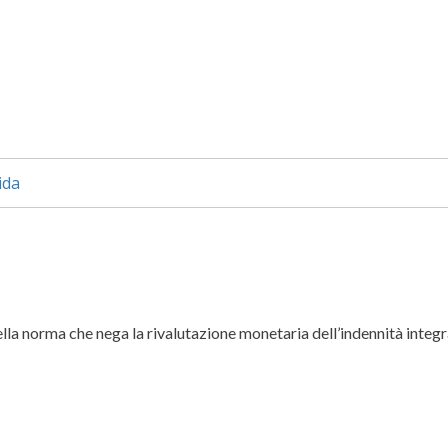
ida
della norma che nega la rivalutazione monetaria dell’indennità integr