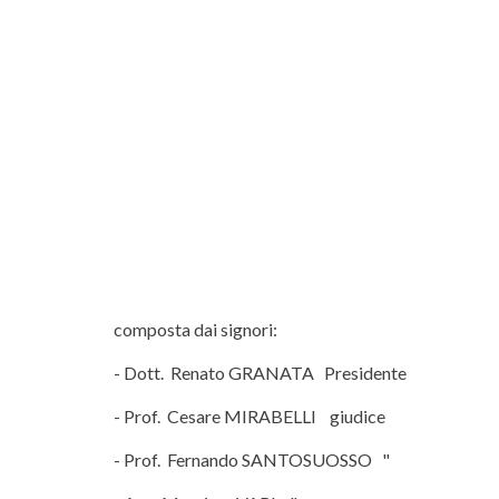
composta dai signori:
- Dott. Renato GRANATA Presidente
- Prof. Cesare MIRABELLI giudice
- Prof. Fernando SANTOSUOSSO "