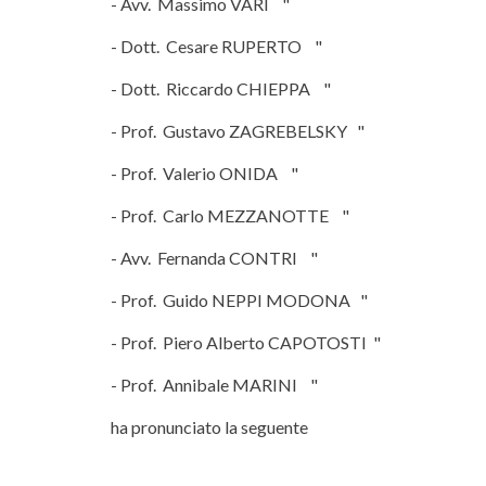
- Avv. Massimo VARI "
- Dott. Cesare RUPERTO "
- Dott. Riccardo CHIEPPA "
- Prof. Gustavo ZAGREBELSKY "
- Prof. Valerio ONIDA "
- Prof. Carlo MEZZANOTTE "
- Avv. Fernanda CONTRI "
- Prof. Guido NEPPI MODONA "
- Prof. Piero Alberto CAPOTOSTI "
- Prof. Annibale MARINI "
ha pronunciato la seguente