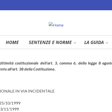
HOME
SENTENZE E NORME
LA GUIDA
ittimità costituzionale dell'art. 3, comma 6, della legge 8 agos
nto all'art. 38 della Costituzione,
ZIONALE IN VIA INCIDENTALE
 25/10/1999
 03/11/1999