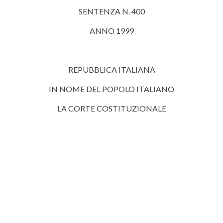
SENTENZA N. 400
ANNO 1999
REPUBBLICA ITALIANA
IN NOME DEL POPOLO ITALIANO
LA CORTE COSTITUZIONALE