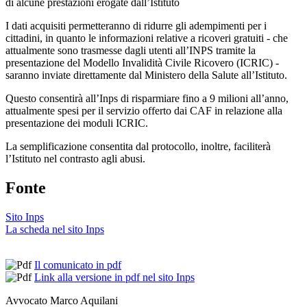
di alcune prestazioni erogate dall’Istituto
I dati acquisiti permetteranno di ridurre gli adempimenti per i
cittadini, in quanto le informazioni relative a ricoveri gratuiti - che
attualmente sono trasmesse dagli utenti all’INPS tramite la
presentazione del Modello Invalidità Civile Ricovero (ICRIC) -
saranno inviate direttamente dal Ministero della Salute all’Istituto.
Questo consentirà all’Inps di risparmiare fino a 9 milioni all’anno,
attualmente spesi per il servizio offerto dai CAF in relazione alla
presentazione dei moduli ICRIC.
La semplificazione consentita dal protocollo, inoltre, faciliterà
l’Istituto nel contrasto agli abusi.
Fonte
Sito Inps
La scheda nel sito Inps
Il comunicato in pdf
Link alla versione in pdf nel sito Inps
Avvocato Marco Aquilani